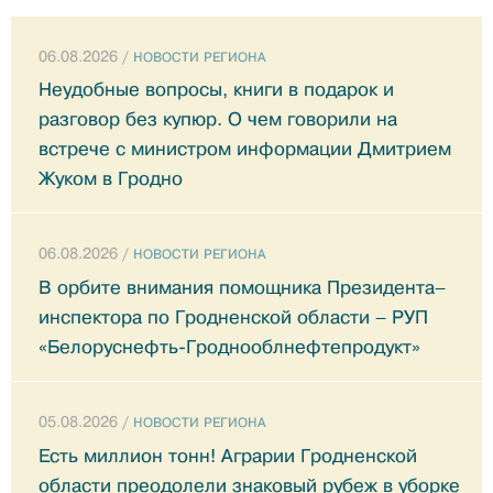
06.08.2026 /
НОВОСТИ РЕГИОНА
Неудобные вопросы, книги в подарок и
разговор без купюр. О чем говорили на
встрече с министром информации Дмитрием
Жуком в Гродно
06.08.2026 /
НОВОСТИ РЕГИОНА
В орбите внимания помощника Президента–
инспектора по Гродненской области – РУП
«Белоруснефть-Гроднооблнефтепродукт»
05.08.2026 /
НОВОСТИ РЕГИОНА
Есть миллион тонн! Аграрии Гродненской
области преодолели знаковый рубеж в уборке