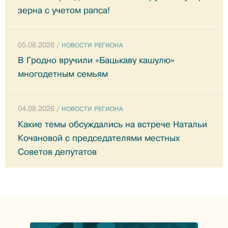
зерна с учетом рапса!
05.08.2026 /
НОВОСТИ РЕГИОНА
В Гродно вручили «Бацькаву кашулю»
многодетным семьям
04.08.2026 /
НОВОСТИ РЕГИОНА
Какие темы обсуждались на встрече Натальи
Кочановой с председателями местных
Советов депутатов