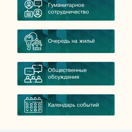
Гуманитарное
сотрудничество
Очередь на жильё
Общественные
обсуждения
Календарь событий