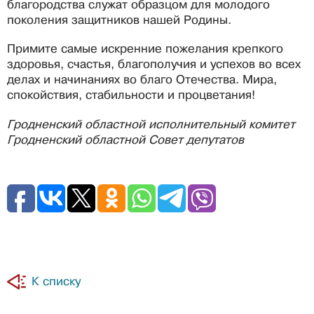
благородства служат образцом для молодого
поколения защитников нашей Родины.
Примите самые искренние пожелания крепкого
здоровья, счастья, благополучия и успехов во всех
делах и начинаниях во благо Отечества. Мира,
спокойствия, стабильности и процветания!
Гродненский областной исполнительный комитет
Гродненский областной Совет депутатов
К списку