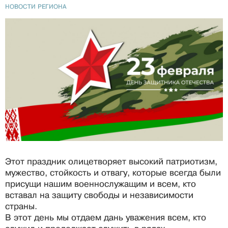
НОВОСТИ РЕГИОНА
Этот праздник олицетворяет высокий патриотизм,
мужество, стойкость и отвагу, которые всегда были
присущи нашим военнослужащим и всем, кто
вставал на защиту свободы и независимости
страны.
В этот день мы отдаем дань уважения всем, кто