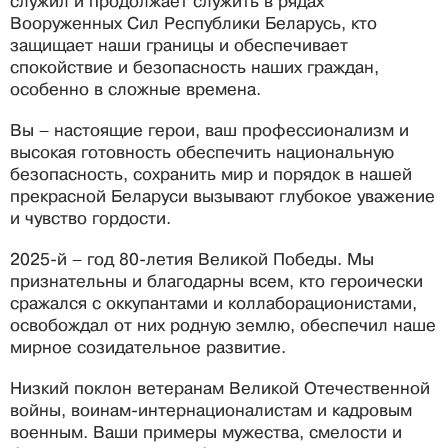
служил и продолжает служить в рядах
Вооруженных Сил Республики Беларусь, кто
защищает наши границы и обеспечивает
спокойствие и безопасность наших граждан,
особенно в сложные времена.
Вы – настоящие герои, ваш профессионализм и
высокая готовность обеспечить национальную
безопасность, сохранить мир и порядок в нашей
прекрасной Беларуси вызывают глубокое уважение
и чувство гордости.
2025-й – год 80-летия Великой Победы. Мы
признательны и благодарны всем, кто героически
сражался с оккупантами и коллаборационистами,
освобождал от них родную землю, обеспечил наше
мирное созидательное развитие.
Низкий поклон ветеранам Великой Отечественной
войны, воинам-интернационалистам и кадровым
военным. Ваши примеры мужества, смелости и