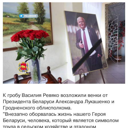
К гробу Василия Ревяко возложили венки от
Президента Беларуси Александра Лукашенко и
Гродненского облисполкома.
"Внезапно оборвалась жизнь нашего Героя
Беларуси, человека, который является символом
труда в сельском хозяйстве и эталоном