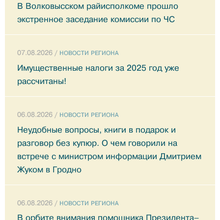
В Волковысском райисполкоме прошло
экстренное заседание комиссии по ЧС
07.08.2026 /
НОВОСТИ РЕГИОНА
Имущественные налоги за 2025 год уже
рассчитаны!
06.08.2026 /
НОВОСТИ РЕГИОНА
Неудобные вопросы, книги в подарок и
разговор без купюр. О чем говорили на
встрече с министром информации Дмитрием
Жуком в Гродно
06.08.2026 /
НОВОСТИ РЕГИОНА
В орбите внимания помощника Президента–