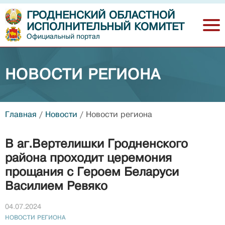
ГРОДНЕНСКИЙ ОБЛАСТНОЙ
ИСПОЛНИТЕЛЬНЫЙ КОМИТЕТ
Официальный портал
НОВОСТИ РЕГИОНА
Главная
/
Новости
/
Новости региона
В аг.Вертелишки Гродненского
района проходит церемония
прощания с Героем Беларуси
Василием Ревяко
04.07.2024
НОВОСТИ РЕГИОНА