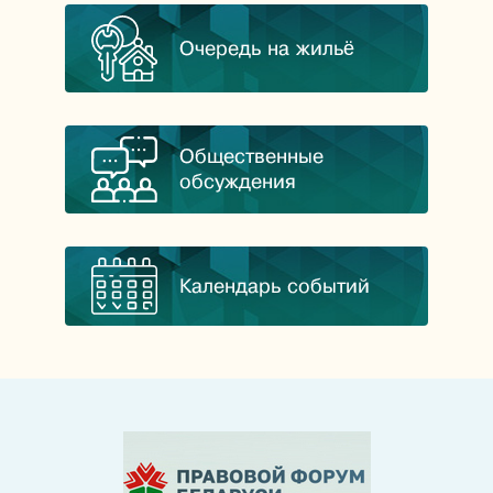
Очередь на жильё
Общественные
обсуждения
Календарь событий