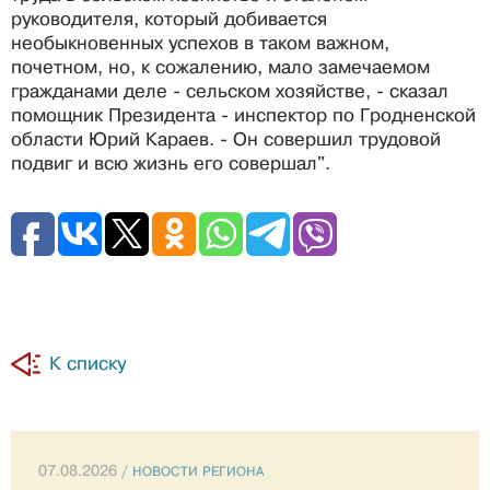
руководителя, который добивается
необыкновенных успехов в таком важном,
почетном, но, к сожалению, мало замечаемом
гражданами деле - сельском хозяйстве, - сказал
помощник Президента - инспектор по Гродненской
области Юрий Караев. - Он совершил трудовой
подвиг и всю жизнь его совершал".
К списку
07.08.2026 /
НОВОСТИ РЕГИОНА