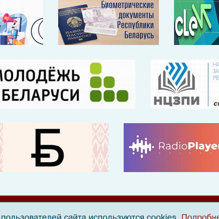
пользователей сайта используются cookies
Подробн