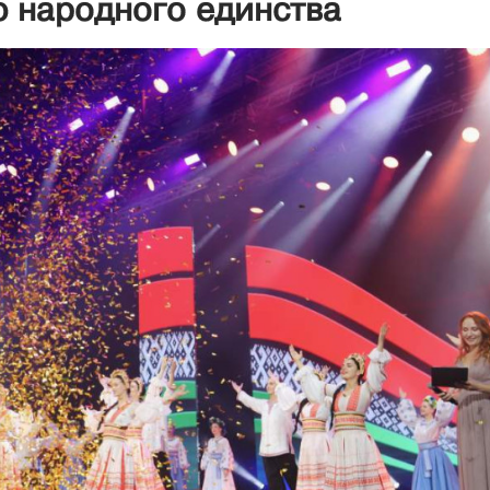
 народного единства