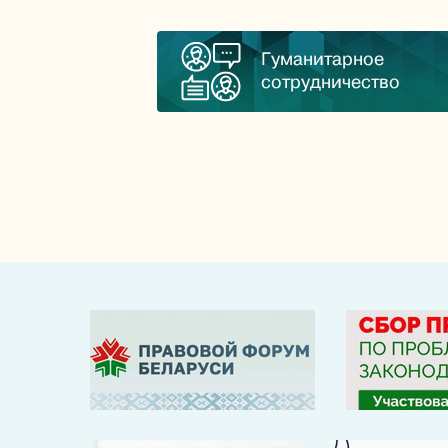
Гуманитарное
сотрудничество