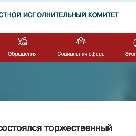
СТНОЙ ИСПОЛНИТЕЛЬНЫЙ КОМИТЕТ
Обращения
Социальная сфера
Эко
состоялся торжественный