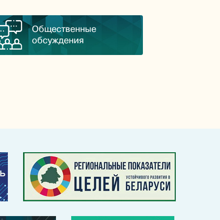
Общественные
обсуждения