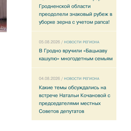
Гродненской области
преодолели знаковый рубеж в
уборке зерна с учетом рапса!
05.08.2026 /
НОВОСТИ РЕГИОНА
В Гродно вручили «Бацькаву
кашулю» многодетным семьям
04.08.2026 /
НОВОСТИ РЕГИОНА
Какие темы обсуждались на
встрече Натальи Кочановой с
председателями местных
Советов депутатов