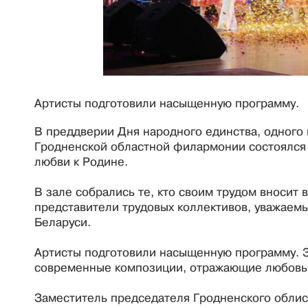
Артисты подготовили насыщенную программу.
В преддверии Дня народного единства, одного 
Гродненской областной филармонии состоялся
любви к Родине.
В зале собрались те, кто своим трудом вносит 
представители трудовых коллективов, уважаемы
Беларуси.
Артисты подготовили насыщенную программу. З
современные композиции, отражающие любовь 
Заместитель председателя Гродненского обли