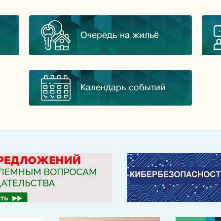
Очередь на жильё
Календарь событий