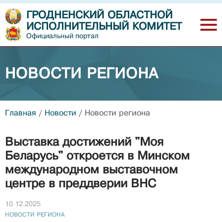
ГРОДНЕНСКИЙ ОБЛАСТНОЙ
ИСПОЛНИТЕЛЬНЫЙ КОМИТЕТ
Официальный портал
НОВОСТИ РЕГИОНА
Главная
/
Новости
/
Новости региона
Выставка достижений "Моя
Беларусь" откроется в Минском
международном выставочном
центре в преддверии ВНС
10.12.2025
НОВОСТИ РЕГИОНА