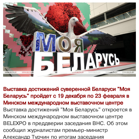
Выставка достижений суверенной Беларуси "Моя
Беларусь" пройдет с 19 декабря по 23 февраля в
Минском международном выставочном центре
Выставка достижений "Моя Беларусь" откроется в
Минском международном выставочном центре
BELEXPO в преддверии заседания ВНС. Об этом
сообщил журналистам премьер-министр
Александр Турчин по итогам заседания