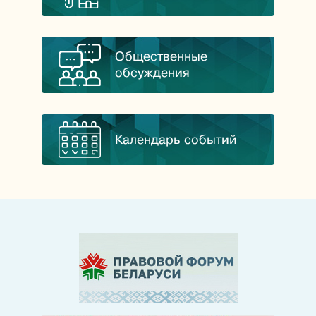
Общественные
обсуждения
Календарь событий