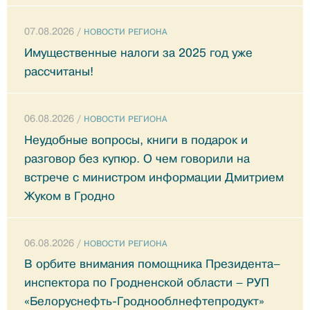
07.08.2026 /
НОВОСТИ РЕГИОНА
Имущественные налоги за 2025 год уже
рассчитаны!
06.08.2026 /
НОВОСТИ РЕГИОНА
Неудобные вопросы, книги в подарок и
разговор без купюр. О чем говорили на
встрече с министром информации Дмитрием
Жуком в Гродно
06.08.2026 /
НОВОСТИ РЕГИОНА
В орбите внимания помощника Президента–
инспектора по Гродненской области – РУП
«Белоруснефть-Гроднооблнефтепродукт»