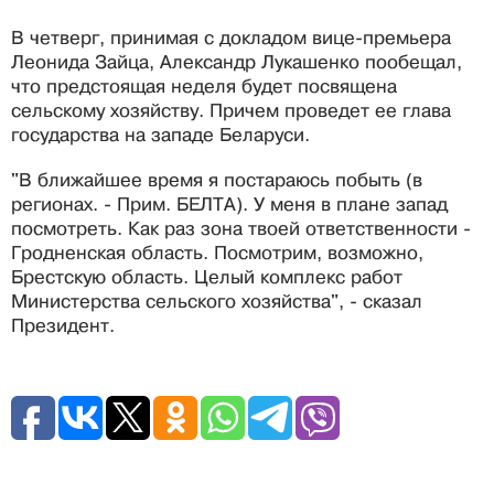
В четверг, принимая с докладом вице-премьера
Леонида Зайца, Александр Лукашенко пообещал,
что предстоящая неделя будет посвящена
сельскому хозяйству. Причем проведет ее глава
государства на западе Беларуси.
"В ближайшее время я постараюсь побыть (в
регионах. - Прим. БЕЛТА). У меня в плане запад
посмотреть. Как раз зона твоей ответственности -
Гродненская область. Посмотрим, возможно,
Брестскую область. Целый комплекс работ
Министерства сельского хозяйства", - сказал
Президент.