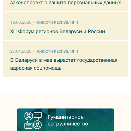
законопроект о защите персональных данных
18.06.2026 /
НОВОСТИ РЕСПУБЛИКИ
XIII Форум регионов Беларуси и России
27.04.2026 /
НОВОСТИ РЕСПУБЛИКИ
В Беларуси в мае вырастет государственная
адресная соцпомощь
Гуманитарное
сотрудничество