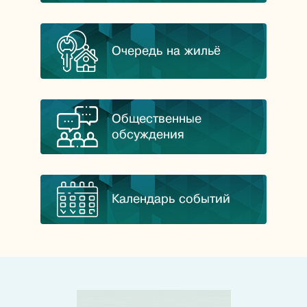
Очередь на жильё
Общественные
обсуждения
Календарь событий