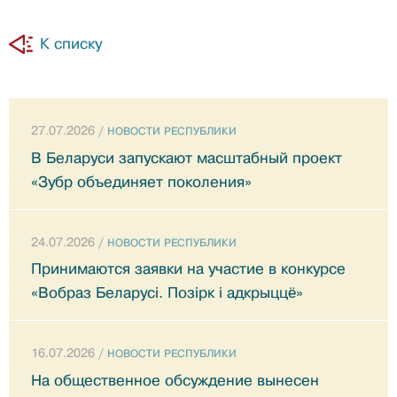
К списку
27.07.2026 /
НОВОСТИ РЕСПУБЛИКИ
В Беларуси запускают масштабный проект
«Зубр объединяет поколения»
24.07.2026 /
НОВОСТИ РЕСПУБЛИКИ
Принимаются заявки на участие в конкурсе
«Вобраз Беларусi. Позiрк i адкрыццё»
16.07.2026 /
НОВОСТИ РЕСПУБЛИКИ
На общественное обсуждение вынесен