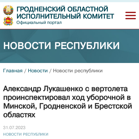
ГРОДНЕНСКИЙ ОБЛАСТНОЙ
ИСПОЛНИТЕЛЬНЫЙ КОМИТЕТ
Официальный портал
НОВОСТИ РЕСПУБЛИКИ
Главная
/
Новости
/
Новости республики
Александр Лукашенко с вертолета
проинспектировал ход уборочной в
Минской, Гродненской и Брестской
областях
31.07.2023
НОВОСТИ РЕСПУБЛИКИ