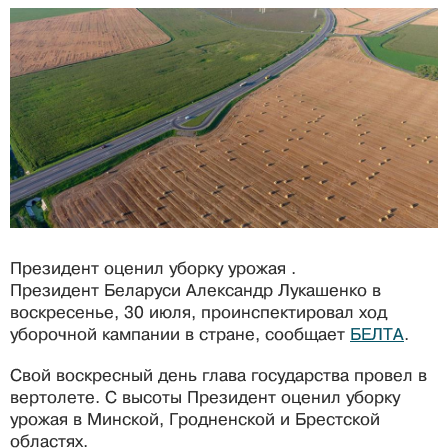
Президент оценил уборку урожая .
Президент Беларуси Александр Лукашенко в
воскресенье, 30 июля, проинспектировал ход
уборочной кампании в стране, сообщает
БЕЛТА
.
Свой воскресный день глава государства провел в
вертолете. С высоты Президент оценил уборку
урожая в Минской, Гродненской и Брестской
областях.