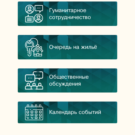
Гуманитарное
сотрудничество
Очередь на жильё
Общественные
обсуждения
Календарь событий