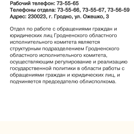
Рабочий телефон: 73-55-65
Телефоны отдела: 73-55-66, 73-55-67, 73-56-59
Адрес: 230023, г. Гродно, ул. Ожешко, 3
Отдел по работе с обращениями граждан и
юридических лиц Гродненского областного
исполнительного комитета является
структурным подразделением Гродненского
областного исполнительного комитета,
осуществляющим регулирование и реализацию
государственной политики в области работы с
обращениями граждан и юридических лиц, и
подчиняется председателю облисполкома.