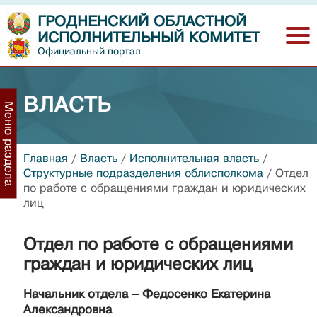
ГРОДНЕНСКИЙ ОБЛАСТНОЙ
ИСПОЛНИТЕЛЬНЫЙ КОМИТЕТ
Официальный портал
ВЛАСТЬ
Меню раздела
Главная
/
Власть
/
Исполнительная власть
/
Структурные подразделения облисполкома
/
Отдел
по работе с обращениями граждан и юридических
лиц
Отдел по работе с обращениями
граждан и юридических лиц
Начальник отдела – Федосенко Екатерина
Александровна