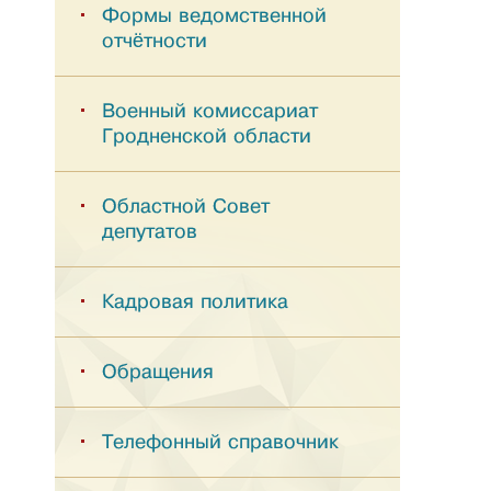
Формы ведомственной
отчётности
Военный комиссариат
Гродненской области
Областной Совет
депутатов
Кадровая политика
Обращения
Телефонный справочник