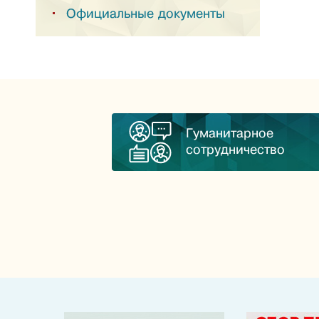
Официальные документы
Гуманитарное
сотрудничество