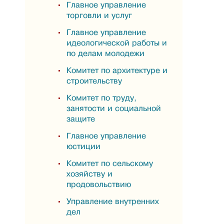
Главное управление
торговли и услуг
Главное управление
идеологической работы и
по делам молодежи
Комитет по архитектуре и
строительству
Комитет по труду,
занятости и социальной
защите
Главное управление
юстиции
Комитет по сельскому
хозяйству и
продовольствию
Управление внутренних
дел