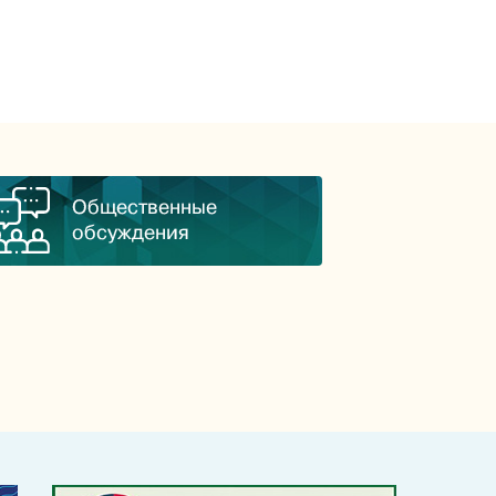
Общественные
обсуждения