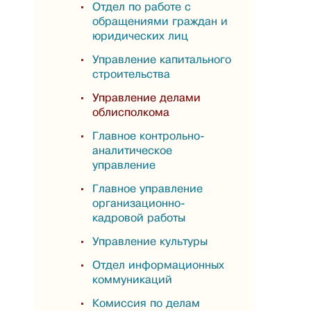
Отдел по работе с
обращениями граждан и
юридических лиц
Управление капитального
строительства
Управление делами
облисполкома
Главное контрольно-
аналитическое
управление
Главное управление
организационно-
кадровой работы
Управление культуры
Отдел информационных
коммуникаций
Комиссия по делам