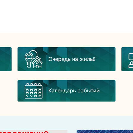
Очередь на жильё
Календарь событий