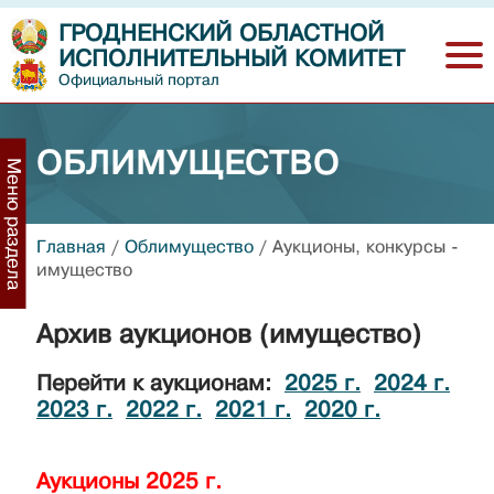
ГРОДНЕНСКИЙ ОБЛАСТНОЙ
ИСПОЛНИТЕЛЬНЫЙ КОМИТЕТ
Официальный портал
ОБЛИМУЩЕСТВО
Меню раздела
Главная
/
Облимущество
/
Аукционы, конкурсы -
имущество
Архив аукционов (имущество)
Перейти к аукционам:
2025 г.
2024 г.
2023 г.
2022 г.
2021 г.
2020 г.
Аукционы 2025 г.